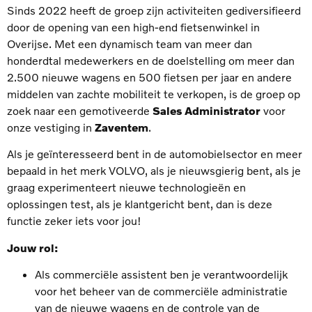
Sinds 2022 heeft de groep zijn activiteiten gediversifieerd
door de opening van een high-end fietsenwinkel in
Overijse. Met een dynamisch team van meer dan
honderdtal medewerkers en de doelstelling om meer dan
2.500 nieuwe wagens en 500 fietsen per jaar en andere
middelen van zachte mobiliteit te verkopen, is de groep op
zoek naar een gemotiveerde
Sales Administrator
voor
onze vestiging in
Zaventem
.
Als je geïnteresseerd bent in de automobielsector en meer
bepaald in het merk VOLVO, als je nieuwsgierig bent, als je
graag experimenteert nieuwe technologieën en
oplossingen test, als je klantgericht bent, dan is deze
functie zeker iets voor jou!
Jouw rol:
Als commerciële assistent ben je verantwoordelijk
voor het beheer van de commerciële administratie
van de nieuwe wagens en de controle van de