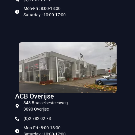
Mon-Fri : 8:00-18:00
Saturday : 10:00-17:00
ACB Overijse
343 Brusselsesteenweg
3090 Overijse
(0)2 782 02 78
Mon-Fri : 8:00-18:00
Saturday : 10:00-17:00