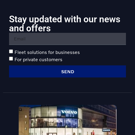
Stay updated with our news
and offers
Fleet solutions for businesses
For private customers
SEND