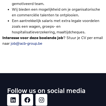
gemotiveerd team.
Wij bieden een mogelijkheid om je organisatorische
en commerciële talenten te ontplooien.
Een aantrekkelijk salaris met extra legale voordelen
zoals een wagen, groeps- en
hospitalisatieverzekering, maaltijdcheques.
Interesse voor deze boeiende job
? Stuur je CV per email
naar
job@acb-group.be
Follow us on social media