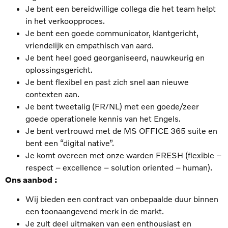
Je bent een bereidwillige collega die het team helpt
in het verkoopproces.
Je bent een goede communicator, klantgericht,
vriendelijk en empathisch van aard.
Je bent heel goed georganiseerd, nauwkeurig en
oplossingsgericht.
Je bent flexibel en past zich snel aan nieuwe
contexten aan.
Je bent tweetalig (FR/NL) met een goede/zeer
goede operationele kennis van het Engels.
Je bent vertrouwd met de MS OFFICE 365 suite en
bent een “digital native”.
Je komt overeen met onze warden FRESH (flexible –
respect – excellence – solution oriented – human).
Ons aanbod :
Wij bieden een contract van onbepaalde duur binnen
een toonaangevend merk in de markt.
Je zult deel uitmaken van een enthousiast en