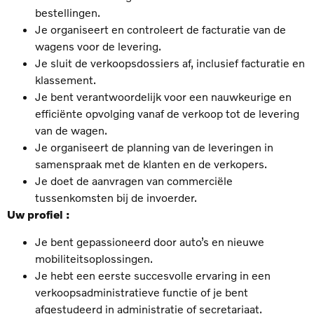
bestellingen.
Je organiseert en controleert de facturatie van de
wagens voor de levering.
Je sluit de verkoopsdossiers af, inclusief facturatie en
klassement.
Je bent verantwoordelijk voor een nauwkeurige en
efficiënte opvolging vanaf de verkoop tot de levering
van de wagen.
Je organiseert de planning van de leveringen in
samenspraak met de klanten en de verkopers.
Je doet de aanvragen van commerciële
tussenkomsten bij de invoerder.
Uw profiel :
Je bent gepassioneerd door auto’s en nieuwe
mobiliteitsoplossingen.
Je hebt een eerste succesvolle ervaring in een
verkoopsadministratieve functie of je bent
afgestudeerd in administratie of secretariaat.