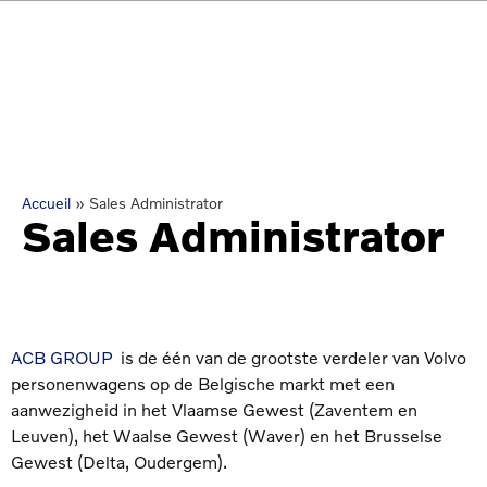
Accueil
»
Sales Administrator
Sales Administrator
ACB GROUP
is de één van de grootste verdeler van Volvo
personenwagens op de Belgische markt met een
aanwezigheid in het Vlaamse Gewest (Zaventem en
Leuven), het Waalse Gewest (Waver) en het Brusselse
Gewest (Delta, Oudergem).