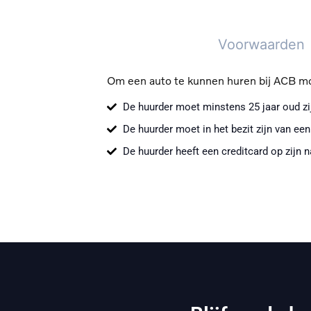
Voorwaarden
Om een auto te kunnen huren bij ACB m
De huurder moet minstens 25 jaar oud zi
De huurder moet in het bezit zijn van een 
De huurder heeft een creditcard op zijn 