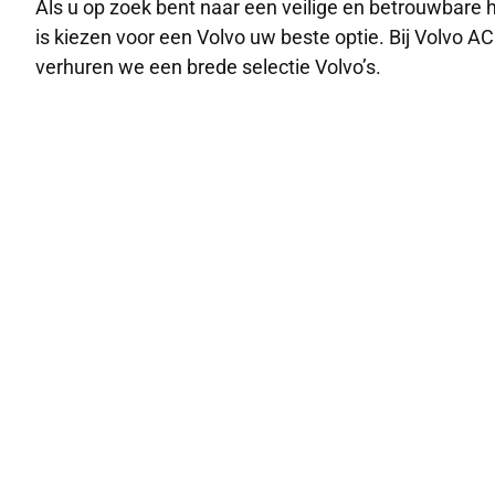
Als u op zoek bent naar een veilige en betrouwbare 
is kiezen voor een Volvo uw beste optie. Bij Volvo A
verhuren we een brede selectie Volvo’s.