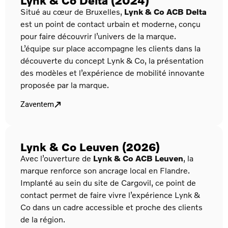
Situé au cœur de Bruxelles,
Lynk & Co ACB Delta
est un point de contact urbain et moderne, conçu
pour faire découvrir l’univers de la marque.
L’équipe sur place accompagne les clients dans la
découverte du concept Lynk & Co, la présentation
des modèles et l’expérience de mobilité innovante
proposée par la marque.
Zaventem
Lynk & Co Leuven (2026)
Avec l’ouverture de
Lynk & Co ACB Leuven
, la
marque renforce son ancrage local en Flandre.
Implanté au sein du site de Cargovil, ce point de
contact permet de faire vivre l’expérience Lynk &
Co dans un cadre accessible et proche des clients
de la région.