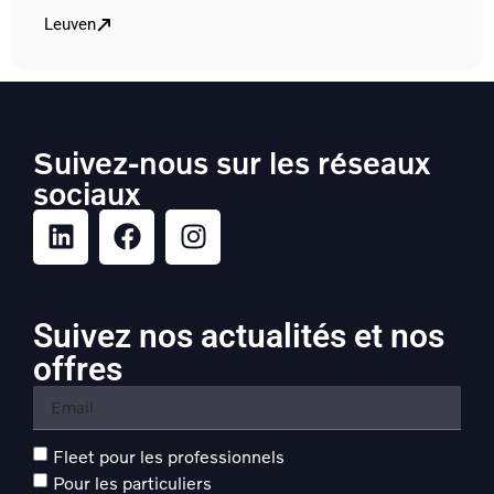
Leuven
Suivez-nous sur les réseaux
sociaux
Suivez nos actualités et nos
offres
Fleet pour les professionnels
Pour les particuliers