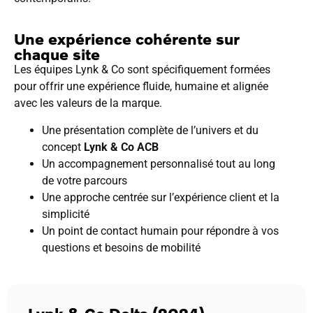
Une expérience cohérente sur
chaque site
Les équipes Lynk & Co sont spécifiquement formées
pour offrir une expérience fluide, humaine et alignée
avec les valeurs de la marque.
Une présentation complète de l’univers et du
concept
Lynk & Co ACB
Un accompagnement personnalisé tout au long
de votre parcours
Une approche centrée sur l’expérience client et la
simplicité
Un point de contact humain pour répondre à vos
questions et besoins de mobilité
Lynk & Co Delta (2024)