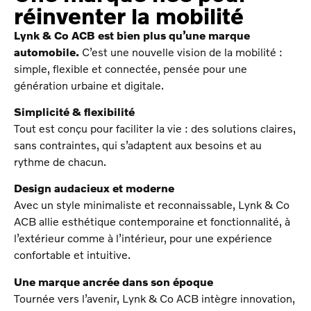
réinventer la mobilité
Lynk & Co ACB est bien plus qu’une marque
automobile.
C’est une nouvelle vision de la mobilité :
simple, flexible et connectée, pensée pour une
génération urbaine et digitale.
Simplicité & flexibilité
Tout est conçu pour faciliter la vie : des solutions claires,
sans contraintes, qui s’adaptent aux besoins et au
rythme de chacun.
Design audacieux et moderne
Avec un style minimaliste et reconnaissable, Lynk & Co
ACB allie esthétique contemporaine et fonctionnalité, à
l’extérieur comme à l’intérieur, pour une expérience
confortable et intuitive.
Une marque ancrée dans son époque
Tournée vers l’avenir, Lynk & Co ACB intègre innovation,