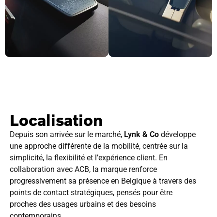
Localisation
Depuis son arrivée sur le marché,
Lynk & Co
développe
une approche différente de la mobilité, centrée sur la
simplicité, la flexibilité et l’expérience client. En
collaboration avec ACB, la marque renforce
progressivement sa présence en Belgique à travers des
points de contact stratégiques, pensés pour être
proches des usages urbains et des besoins
contemporains.