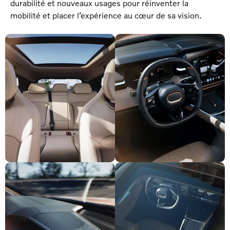
durabilité et nouveaux usages pour réinventer la
mobilité et placer l’expérience au cœur de sa vision.