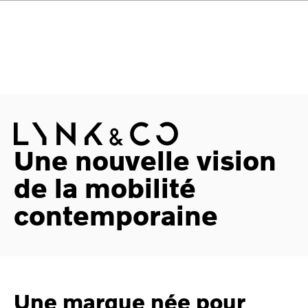
Une nouvelle vision
de la mobilité
contemporaine
Une marque née pour