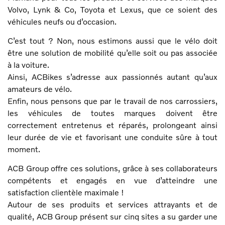
Volvo, Lynk & Co, Toyota et Lexus, que ce soient des
véhicules neufs ou d’occasion.
C’est tout ? Non, nous estimons aussi que le vélo doit
être une solution de mobilité qu’elle soit ou pas associée
à la voiture.
Ainsi, ACBikes s’adresse aux passionnés autant qu’aux
amateurs de vélo.
Enfin, nous pensons que par le travail de nos carrossiers,
les véhicules de toutes marques doivent être
correctement entretenus et réparés, prolongeant ainsi
leur durée de vie et favorisant une conduite sûre à tout
moment.
ACB Group offre ces solutions, grâce à ses collaborateurs
compétents et engagés en vue d’atteindre une
satisfaction clientèle maximale !
Autour de ses produits et services attrayants et de
qualité, ACB Group présent sur cinq sites a su garder une