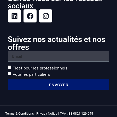
sociaux
Suivez nos actualités et nos
offres
Fleet pour les professionnels
Pour les particuliers
ENVOYER
Terms & Conditions | Privacy Notice | TVA : BE 0821.129.645