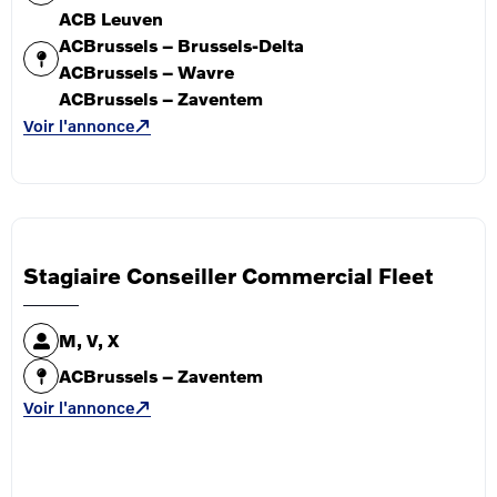
ACB Leuven
ACBrussels – Brussels-Delta
ACBrussels – Wavre
ACBrussels – Zaventem
Voir l'annonce
Stagiaire Conseiller Commercial Fleet
M, V, X
ACBrussels – Zaventem
Voir l'annonce