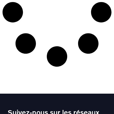
Suivez-nous sur les réseaux