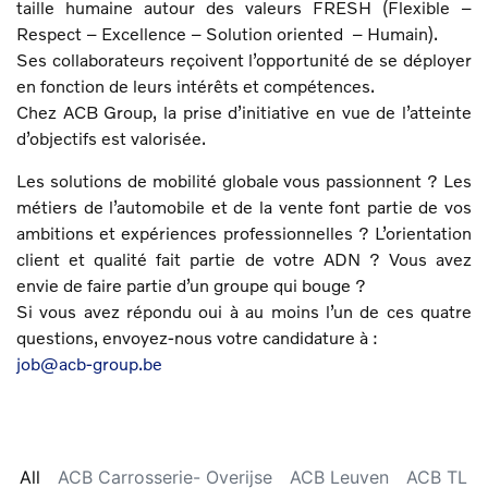
taille humaine autour des valeurs FRESH (Flexible –
Respect – Excellence – Solution oriented – Humain).
Ses collaborateurs reçoivent l’opportunité de se déployer
en fonction de leurs intérêts et compétences.
Chez ACB Group, la prise d’initiative en vue de l’atteinte
d’objectifs est valorisée.
Les solutions de mobilité globale vous passionnent ? Les
métiers de l’automobile et de la vente font partie de vos
ambitions et expériences professionnelles ? L’orientation
client et qualité fait partie de votre ADN ? Vous avez
envie de faire partie d’un groupe qui bouge ?
Si vous avez répondu oui à au moins l’un de ces quatre
questions, envoyez-nous votre candidature à :
job@acb-group.be
All
ACB Carrosserie- Overijse
ACB Leuven
ACB TL