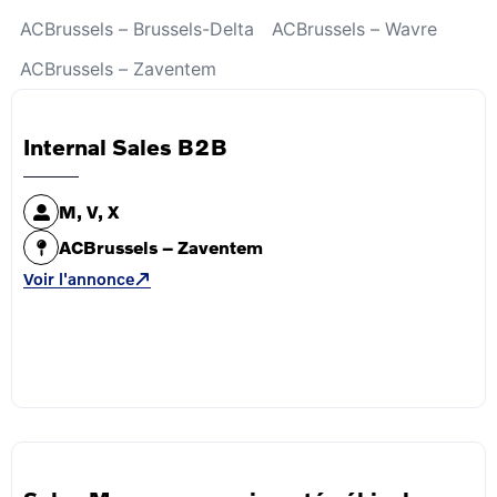
ACBrussels – Brussels-Delta
ACBrussels – Wavre
ACBrussels – Zaventem
Internal Sales B2B
M, V, X
ACBrussels – Zaventem
Voir l'annonce