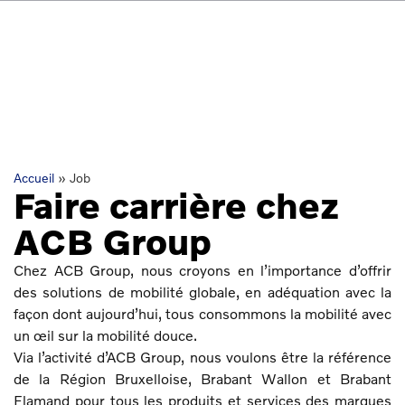
Accueil
»
Job
Faire carrière chez
ACB Group
Chez ACB Group, nous croyons en l’importance d’offrir
des solutions de mobilité globale, en adéquation avec la
façon dont aujourd’hui, tous consommons la mobilité avec
un œil sur la mobilité douce.
Via l’activité d’ACB Group, nous voulons être la référence
de la Région Bruxelloise, Brabant Wallon et Brabant
Flamand pour tous les produits et services des marques