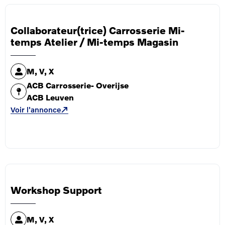
Collaborateur(trice) Carrosserie Mi-
temps Atelier / Mi-temps Magasin
M, V, X
ACB Carrosserie- Overijse
ACB Leuven
Voir l'annonce
Workshop Support
M, V, X