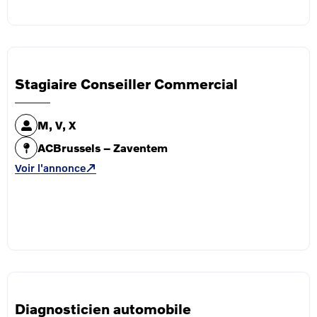
Stagiaire Conseiller Commercial
M, V, X
ACBrussels – Zaventem
Voir l'annonce
Diagnosticien automobile