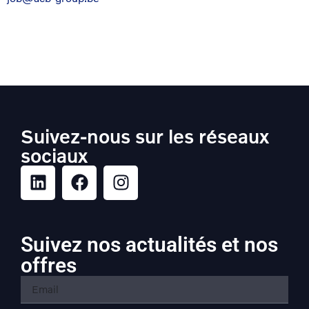
Suivez-nous sur les réseaux
sociaux
Suivez nos actualités et nos
offres