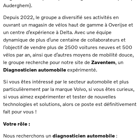
Auderghem).
Depuis 2022, le groupe a diversifié ses activités en
ouvrant un magasin de vélos haut de gamme à Overijse et
un centre d’expérience à Delta. Avec une équipe
dynamique de plus d’une centaine de collaborateurs et
l’objectif de vendre plus de 2500 voitures neuves et 500
vélos par an, ainsi que d’autres moyens de mobilité douce,
le groupe recherche pour notre site de
Zaventem
, un
Diagnosticien automobile
expérimenté.
Si vous êtes intéressé par le secteur automobile et plus
particulièrement par la marque Volvo, si vous êtes curieux,
si vous aimez expérimenter et tester de nouvelles
technologies et solutions, alors ce poste est définitivement
fait pour vous !
Votre rôle :
Nous recherchons un
diagnosticien automobile
: