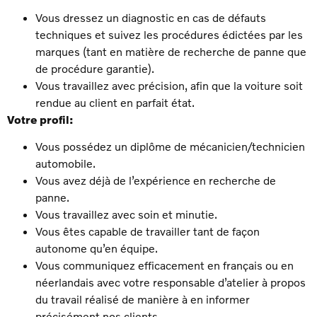
Vous dressez un diagnostic en cas de défauts
techniques et suivez les procédures édictées par les
marques (tant en matière de recherche de panne que
de procédure garantie).
Vous travaillez avec précision, afin que la voiture soit
rendue au client en parfait état.
Votre profil:
Vous possédez un diplôme de mécanicien/technicien
automobile.
Vous avez déjà de l’expérience en recherche de
panne.
Vous travaillez avec soin et minutie.
Vous êtes capable de travailler tant de façon
autonome qu’en équipe.
Vous communiquez efficacement en français ou en
néerlandais avec votre responsable d’atelier à propos
du travail réalisé de manière à en informer
précisément nos clients.