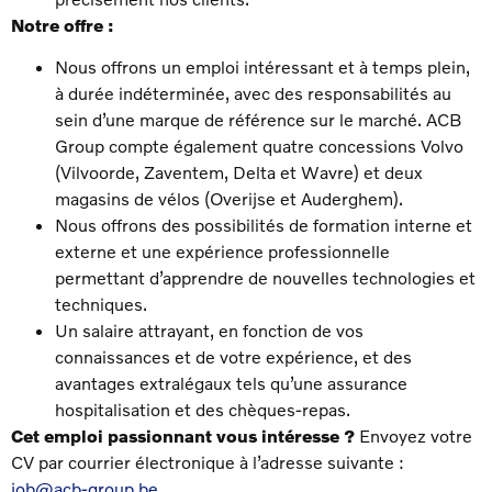
Notre offre :
Nous offrons un emploi intéressant et à temps plein,
à durée indéterminée, avec des responsabilités au
sein d’une marque de référence sur le marché. ACB
Group compte également quatre concessions Volvo
(Vilvoorde, Zaventem, Delta et Wavre) et deux
magasins de vélos (Overijse et Auderghem).
Nous offrons des possibilités de formation interne et
externe et une expérience professionnelle
permettant d’apprendre de nouvelles technologies et
techniques.
Un salaire attrayant, en fonction de vos
connaissances et de votre expérience, et des
avantages extralégaux tels qu’une assurance
hospitalisation et des chèques-repas.
Cet emploi passionnant vous intéresse ?
Envoyez votre
CV par courrier électronique à l’adresse suivante :
job@acb-group.be