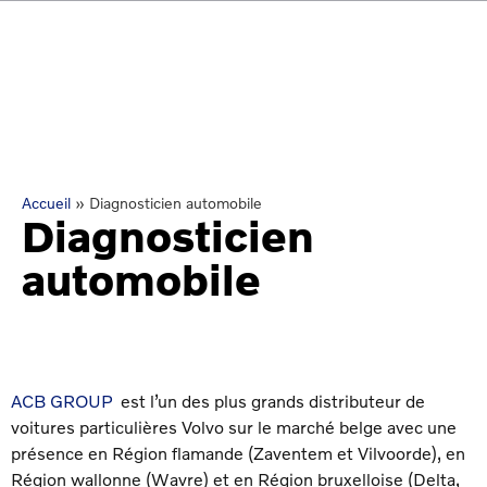
Accueil
»
Diagnosticien automobile
Diagnosticien
automobile
ACB GROUP
est l’un des plus grands distributeur de
voitures particulières Volvo sur le marché belge avec une
présence en Région flamande (Zaventem et Vilvoorde), en
Région wallonne (Wavre) et en Région bruxelloise (Delta,